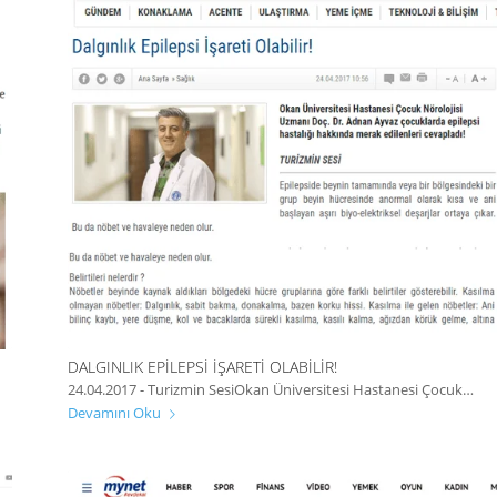
DALGINLIK EPILEPSI İŞARETI OLABILIR!
24.04.2017 - Turizmin SesiOkan Üniversitesi Hastanesi Çocuk…
Devamını Oku