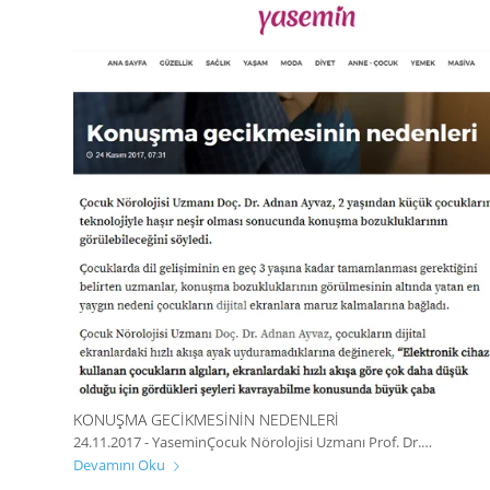
KONUŞMA GECIKMESININ NEDENLERI
24.11.2017 - YaseminÇocuk Nörolojisi Uzmanı Prof. Dr.…
Devamını Oku