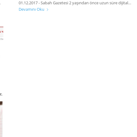
…
01.12.2017 - Sabah Gazetesi 2 yaşından önce uzun süre dijital…
Devamını Oku