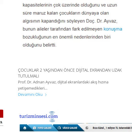
ÇOCUKLAR 2 YAŞINDAN ÖNCE DIJITAL EKRANDAN UZAK
TUTULMALI
Prof. Dr. Adnan Ayvaz, dijital ekranlardaki akış hızına
yetişemedikleri…
Devamını Oku