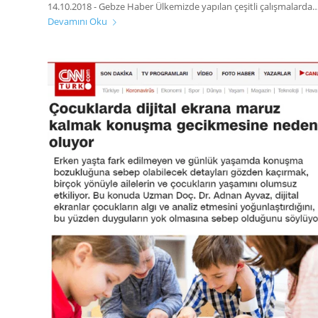
14.10.2018 - Gebze Haber Ülkemizde yapılan çeşitli çalışmalarda
Devamını Oku