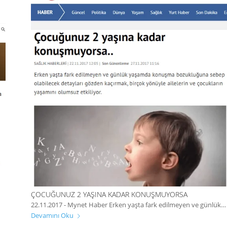
ÇOCUĞUNUZ 2 YAŞINA KADAR KONUŞMUYORSA
22.11.2017 - Mynet Haber Erken yaşta fark edilmeyen ve günlük…
Devamını Oku