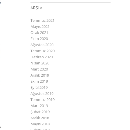
ARŞIV
Temmuz 2021
Mayıs 2021
Ocak 2021
Ekim 2020
Ağustos 2020
Temmuz 2020
Haziran 2020
Nisan 2020
Mart 2020
Aralık 2019
Ekim 2019
Eylül 2019
Ağustos 2019
Temmuz 2019
Mart 2019
Şubat 2019
Aralık 2018
Mayıs 2018