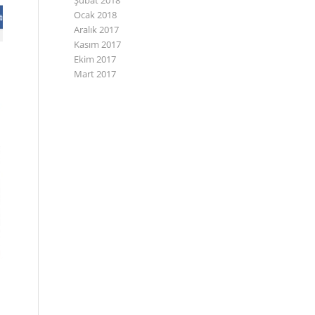
Şubat 2018
Ocak 2018
Aralık 2017
Kasım 2017
Ekim 2017
Mart 2017