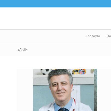
Anasayfa
Ha
BASIN